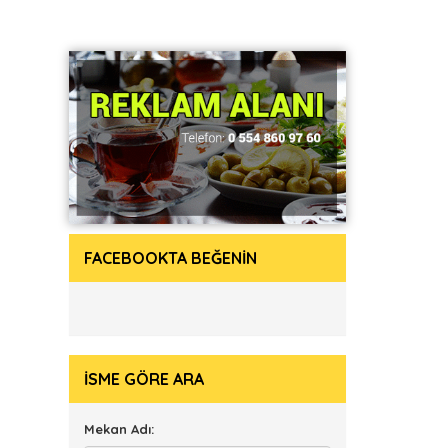
FACEBOOKTA BEĞENİN
İSME GÖRE ARA
Mekan Adı: