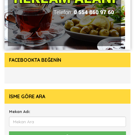
FACEBOOKTA BEĞENİN
İSME GÖRE ARA
Mekan Adı: