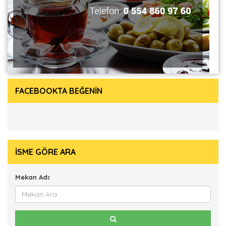
FACEBOOKTA BEĞENİN
İSME GÖRE ARA
Mekan Adı: