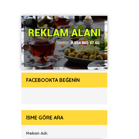
FACEBOOKTA BEĞENİN
İSME GÖRE ARA
Mekan Adı: