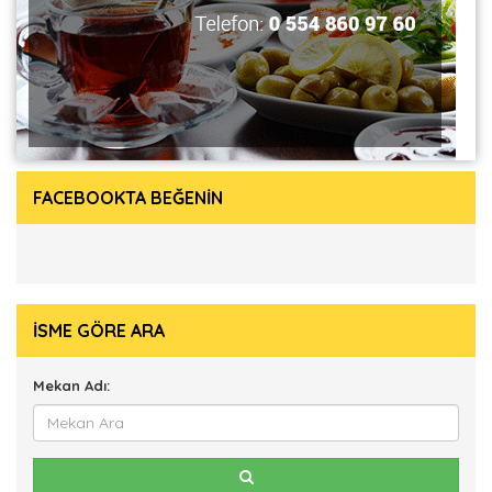
FACEBOOKTA BEĞENİN
İSME GÖRE ARA
Mekan Adı: