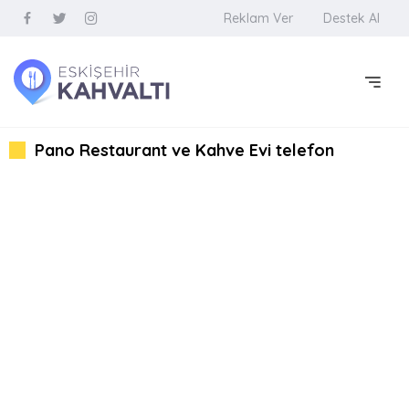
Reklam Ver
Destek Al
Pano Restaurant ve Kahve Evi telefon