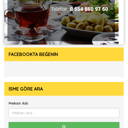
FACEBOOKTA BEĞENİN
İSME GÖRE ARA
Mekan Adı: