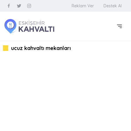
Reklam Ver
Destek Al
ucuz kahvaltı mekanları