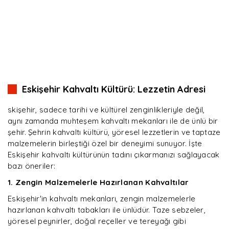
Eskişehir Kahvaltı Kültürü: Lezzetin Adresi
skişehir, sadece tarihi ve kültürel zenginlikleriyle değil,
aynı zamanda muhteşem kahvaltı mekanları ile de ünlü bir
şehir. Şehrin kahvaltı kültürü, yöresel lezzetlerin ve taptaze
malzemelerin birleştiği özel bir deneyimi sunuyor. İşte
Eskişehir kahvaltı kültürünün tadını çıkarmanızı sağlayacak
bazı öneriler:
1. Zengin Malzemelerle Hazırlanan Kahvaltılar
Eskişehir'in kahvaltı mekanları, zengin malzemelerle
hazırlanan kahvaltı tabakları ile ünlüdür. Taze sebzeler,
yöresel peynirler, doğal reçeller ve tereyağı gibi