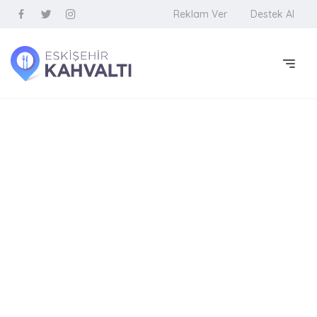
Reklam Ver
Destek Al