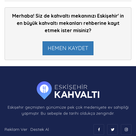
Merhaba! Siz de kahvaltı mekanınızı Eskişehir' in
en büyük kahvaltı mekanları rehberine kayıt
etmek ister misiniz?
HEMEN KAYDET
Eskişehir geçmişten günümüze pek çok medeniyete ev sahipliği
yapmıştır. Bu sebeple de tarihi oldukça zengindir.
Reklam Ver
Destek Al