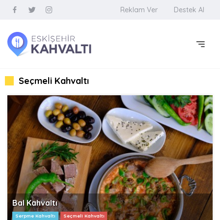
Reklam Ver
Destek Al
Seçmeli Kahvaltı
Bal Kahvaltı
Serpme Kahvaltı
Seçmeli Kahvaltı