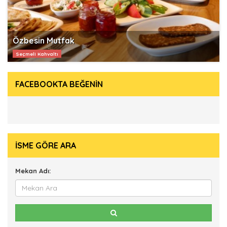
Özbesin Mutfak
Seçmeli Kahvaltı
FACEBOOKTA BEĞENİN
İSME GÖRE ARA
Mekan Adı: