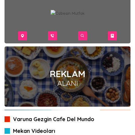
REKLAM
ALANI
Varuna Gezgin Cafe Del Mundo
Mekan Videoları