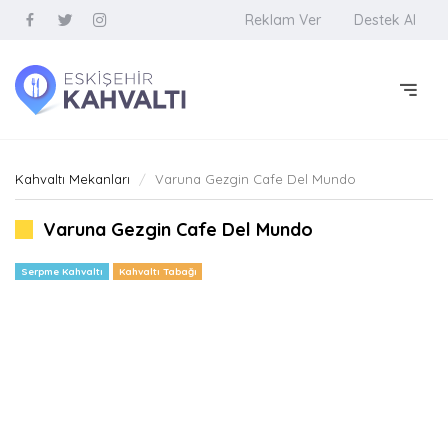
Reklam Ver
Destek Al
Kahvaltı Mekanları
Varuna Gezgin Cafe Del Mundo
Varuna Gezgin Cafe Del Mundo
Serpme Kahvaltı
Kahvaltı Tabağı