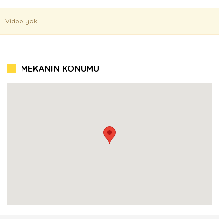
Video yok!
MEKANIN KONUMU