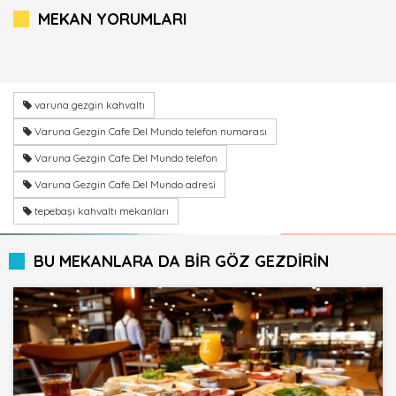
MEKAN YORUMLARI
varuna gezgin kahvaltı
Varuna Gezgin Cafe Del Mundo telefon numarası
Varuna Gezgin Cafe Del Mundo telefon
Varuna Gezgin Cafe Del Mundo adresi
tepebaşı kahvaltı mekanları
BU MEKANLARA DA BİR GÖZ GEZDİRİN