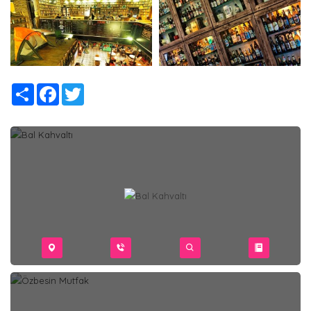
Share
Facebook
Twitter