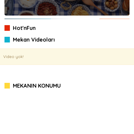
Hot'nFun
Mekan Videoları
Video yok!
MEKANIN KONUMU