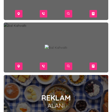
REKLAM
ALANI