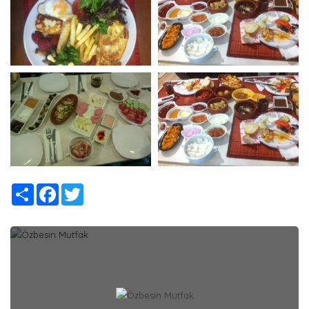
Share
Facebook
Twitter