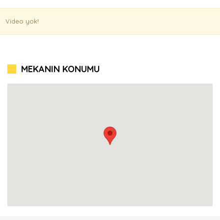
Video yok!
MEKANIN KONUMU