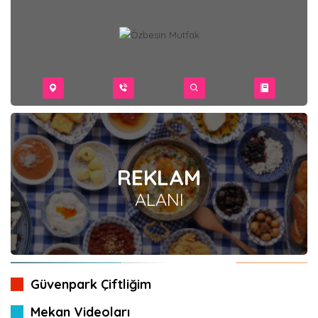
REKLAM
ALANI
Güvenpark Çiftliğim
Mekan Videoları