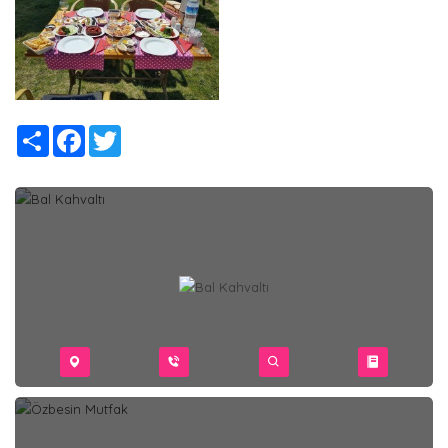
Share
Facebook
Twitter