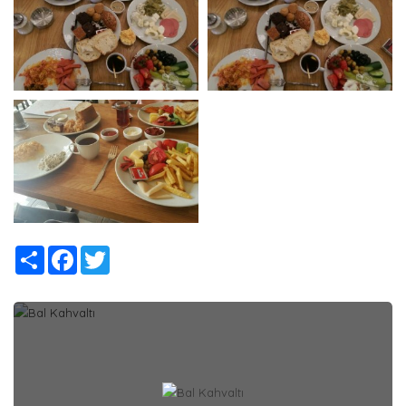
Share
Facebook
Twitter