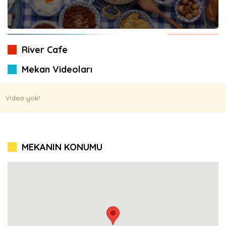
River Cafe
Mekan Videoları
Video yok!
MEKANIN KONUMU