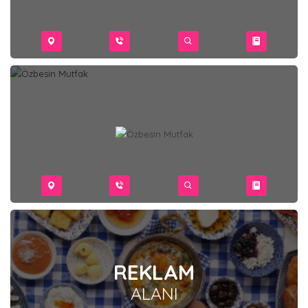
REKLAM
ALANI