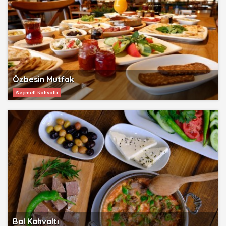
Özbesin Mutfak
Seçmeli Kahvaltı
Bal Kahvaltı