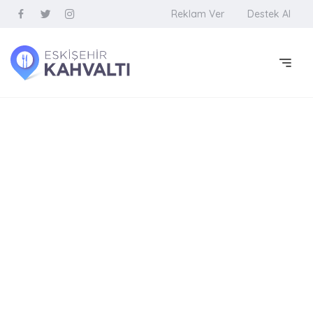
Reklam Ver
Destek Al