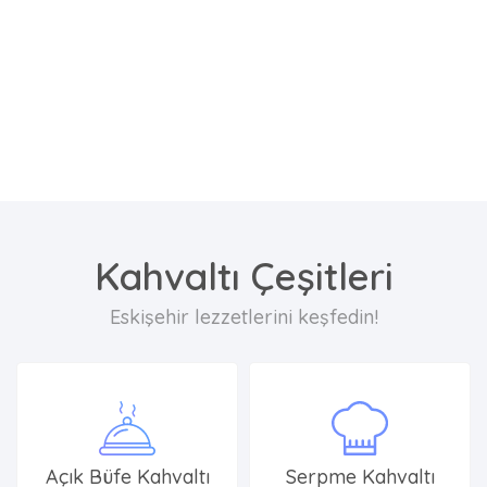
Kahvaltı Çeşitleri
Eskişehir lezzetlerini keşfedin!
Açık Büfe Kahvaltı
Serpme Kahvaltı