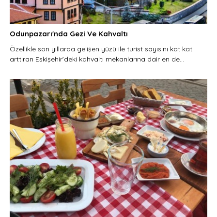
Odunpazarı'nda Gezi Ve Kahvaltı
Özellikle son yıllarda gelişen yüzü ile turist sayısını kat kat
arttıran Eskişehir’deki kahvaltı mekanlarına dair en de...