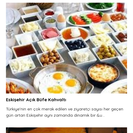
Eskişehir Açık Büfe Kahvaltı
Türkiye'nin en çok merak edilen ve ziyaretçi sayısı her geçen
gün artan Eskişehir aynı zamanda dinamik bir &u...