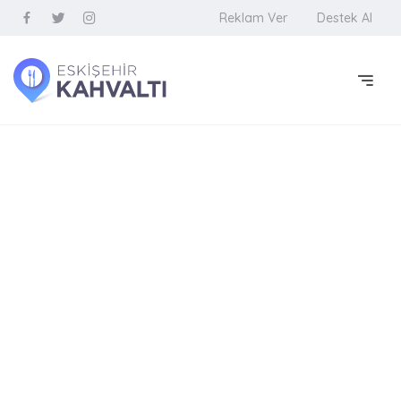
Reklam Ver
Destek Al