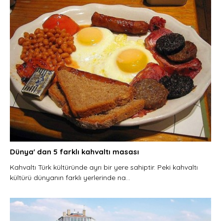
Dünya' dan 5 farklı kahvaltı masası
Kahvaltı Türk kültüründe ayrı bir yere sahiptir. Peki kahvaltı
kültürü dünyanın farklı yerlerinde na...