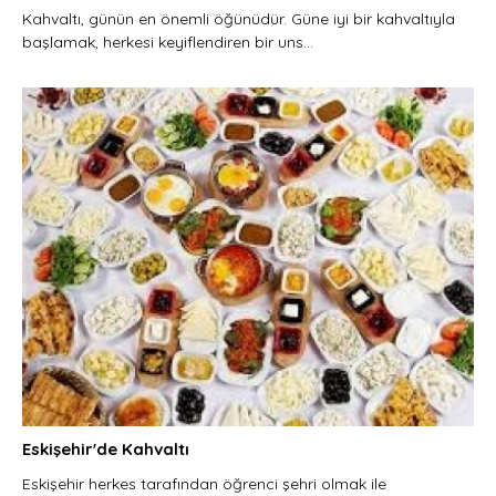
Kahvaltı, günün en önemli öğünüdür. Güne iyi bir kahvaltıyla
başlamak, herkesi keyiflendiren bir uns...
Eskişehir'de Kahvaltı
Eskişehir herkes tarafından öğrenci şehri olmak ile