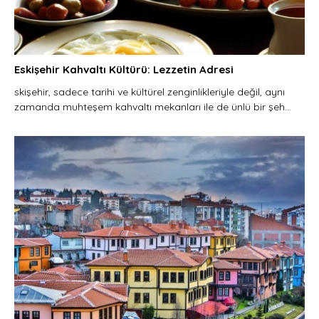
Eskişehir Kahvaltı Kültürü: Lezzetin Adresi
skişehir, sadece tarihi ve kültürel zenginlikleriyle değil, aynı
zamanda muhteşem kahvaltı mekanları ile de ünlü bir şeh...