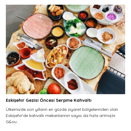
Eskişehir Gezisi Öncesi Serpme Kahvaltı
Ülkemizde son yılların en gözde ziyaret bölgelerinden olan
Eskişehir'de kahvaltı mekanlarının sayısı da hızla artmıştır.
G&ou...