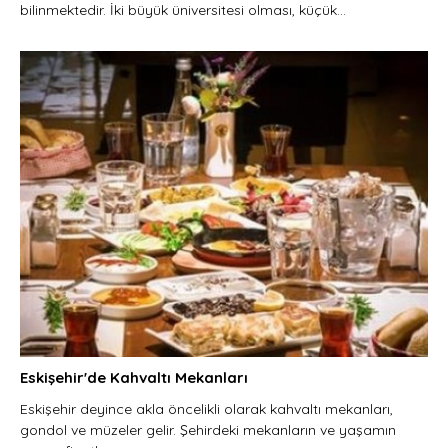
bilinmektedir. İki büyük üniversitesi olması, küçük...
Eskişehir'de Kahvaltı Mekanları
Eskişehir deyince akla öncelikli olarak kahvaltı mekanları,
gondol ve müzeler gelir. Şehirdeki mekanların ve yaşamın