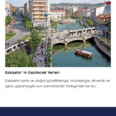
Eskişehir' in Gezilecek Yerleri
Eskişehir tarihi ve doğal güzellikleriyle, müzeleriyle, dinamik ve
genç yaşantısıyla son zamanlarda Türkiye'den bir &c...