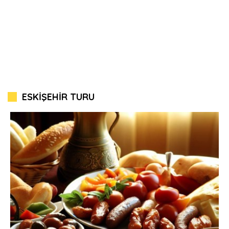
ESKİŞEHİR TURU